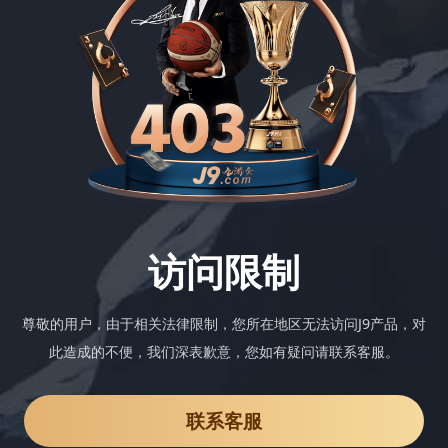
访问限制
尊敬的用户，由于相关法律限制，您所在地区无法访问J9产品，对
此造成的不便，我们深表歉意，您如有疑问请联系客服。
联系客服