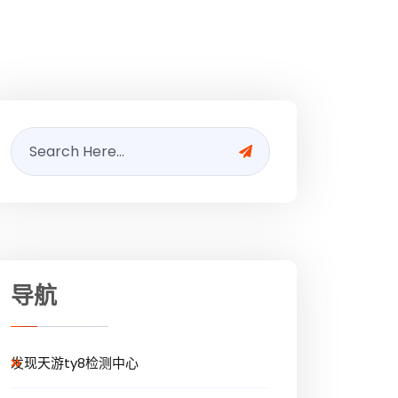
导航
发现天游ty8检测中心