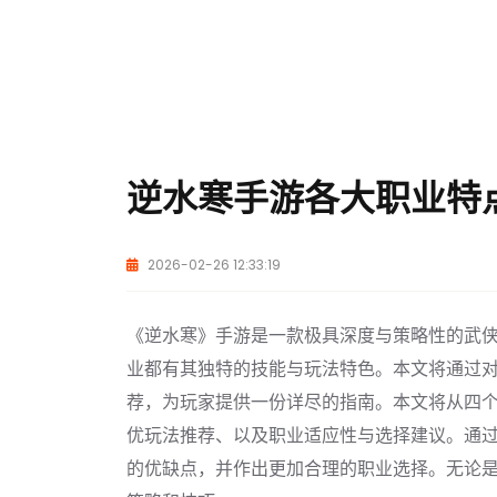
逆水寒手游各大职业特
2026-02-26 12:33:19
《逆水寒》手游是一款极具深度与策略性的武侠
业都有其独特的技能与玩法特色。本文将通过
荐，为玩家提供一份详尽的指南。本文将从四
优玩法推荐、以及职业适应性与选择建议。通
的优缺点，并作出更加合理的职业选择。无论