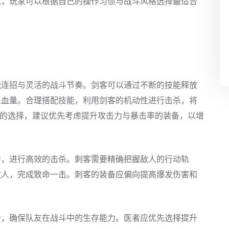
说，玩家可以根据自己的操作习惯与战斗风格选择最适合
能连招与灵活的战斗节奏。剑客可以通过不断的技能释放
人血量。合理搭配技能，利用剑客的机动性进行击杀，将
装备的选择，建议优先考虑提升攻击力与暴击率的装备，以增
力，进行高效的击杀。刺客需要精确把握敌人的行动轨
敌人，完成致命一击。刺客的装备应偏向提高爆发伤害和
势，确保队友在战斗中的生存能力。医者应优先选择提升