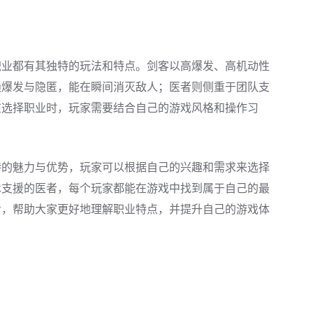
职业都有其独特的玩法和特点。剑客以高爆发、高机动性
赖爆发与隐匿，能在瞬间消灭敌人；医者则侧重于团队支
在选择职业时，玩家需要结合自己的游戏风格和操作习
特的魅力与优势，玩家可以根据自己的兴趣和需求来选择
术支援的医者，每个玩家都能在游戏中找到属于自己的最
考，帮助大家更好地理解职业特点，并提升自己的游戏体