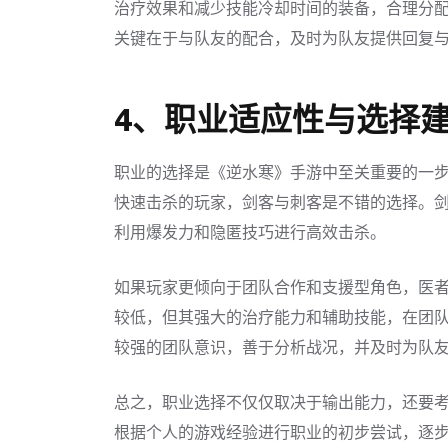
治疗效果和减少技能冷却时间的装备，合理分
关键在于与队友的配合，及时为队友提供回复
4、职业适应性与选择
职业的选择是《逆水寒》手游中至关重要的一
快速击杀的玩家，剑客与刺客是不错的选择。
利用爆发力和隐匿技巧进行高效击杀。
如果玩家更倾向于团队合作和支援型角色，医
较低，但其强大的治疗能力和辅助技能，在团
较强的团队意识，善于分析战况，并及时为队
总之，职业选择不仅仅取决于输出能力，还要
根据个人的游戏经验进行职业的初步尝试，逐