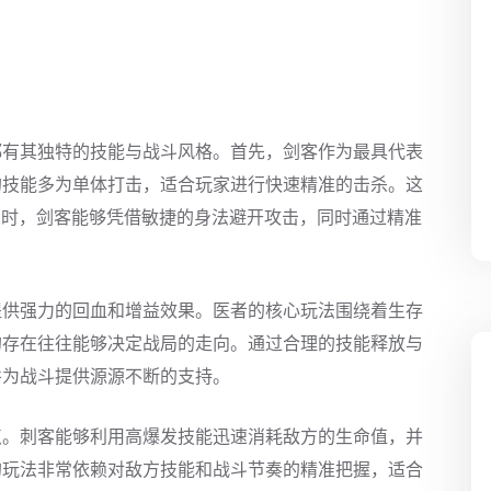
都有其独特的技能与战斗风格。首先，剑客作为最具代表
的技能多为单体打击，适合玩家进行快速精准的击杀。这
人时，剑客能够凭借敏捷的身法避开攻击，同时通过精准
提供强力的回血和增益效果。医者的核心玩法围绕着生存
的存在往往能够决定战局的走向。通过合理的技能释放与
并为战斗提供源源不断的支持。
点。刺客能够利用高爆发技能迅速消耗敌方的生命值，并
的玩法非常依赖对敌方技能和战斗节奏的精准把握，适合