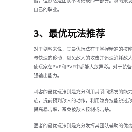
慢，但依然是团队不可或缺的一部分。总的来
自己的职业。
3、最优玩法推荐
对于剑客来说，其最优玩法在于掌握精准的技
与快速的移动，避免敌人的攻击并迅速消耗敌
使玩家在PVP和PVE中都能大放异彩。对于
强输出能力。
刺客的最优玩法则是充分利用其瞬间爆发的能
迹，提前预判敌人的动作，利用隐身技能绕过
提高暴击率，避免被敌人控制或击杀。
医者的最优玩法则是充分发挥其团队辅助的优