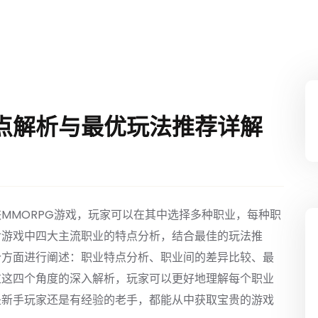
点解析与最优玩法推荐详解
MMORPG游戏，玩家可以在其中选择多种职业，每种职
对游戏中四大主流职业的特点分析，结合最佳的玩法推
个方面进行阐述：职业特点分析、职业间的差异比较、最
过这四个角度的深入解析，玩家可以更好地理解每个职业
是新手玩家还是有经验的老手，都能从中获取宝贵的游戏