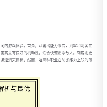
不同的游戏体验。首先，从输出能力来看，剑客和刺客在
伤害高且有良好的机动性，适合快速击杀敌人。刺客则更
力迅速消灭目标。然而，这两种职业在防御能力上较为薄