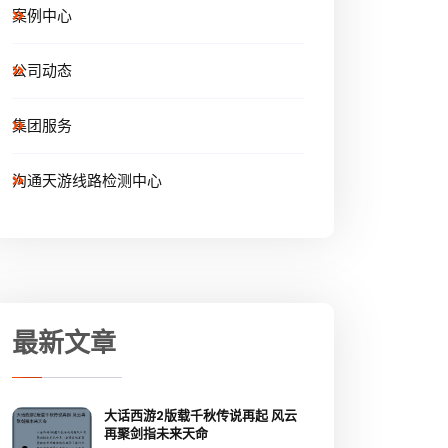
案例中心
公司动态
集团服务
沟通天游线路检测中心
最新文章
大话西游2版载千秋传说再起 风云
再聚剑指未来天命