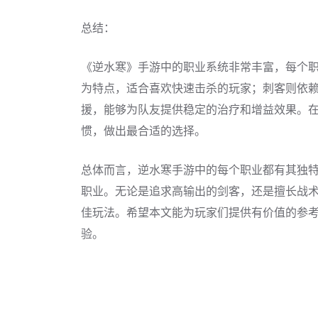
总结：
《逆水寒》手游中的职业系统非常丰富，每个
为特点，适合喜欢快速击杀的玩家；刺客则依
援，能够为队友提供稳定的治疗和增益效果。
惯，做出最合适的选择。
总体而言，逆水寒手游中的每个职业都有其独
职业。无论是追求高输出的剑客，还是擅长战
佳玩法。希望本文能为玩家们提供有价值的参
验。