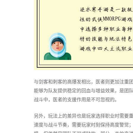
与剑客和刺客的高爆发相比，医者则更加注重团
能够为队友提供稳定的回血与增益效果，是团
战斗中，医者的支援作用是不可忽视的。
另外，玩法上的差异也是玩家选择职业时需要
速度与战斗节奏，需要玩家时刻保持高度警觉