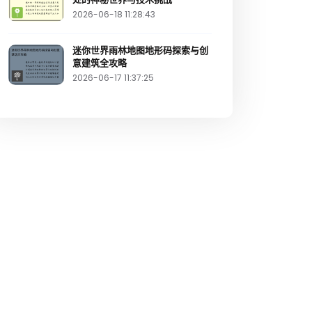
2026-06-18 11:28:43
迷你世界雨林地图地形码探索与创
意建筑全攻略
2026-06-17 11:37:25