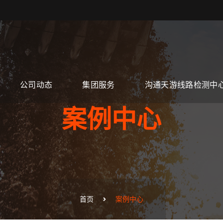
公司动态
集团服务
沟通天游线路检测中
案例中心
首页
案例中心