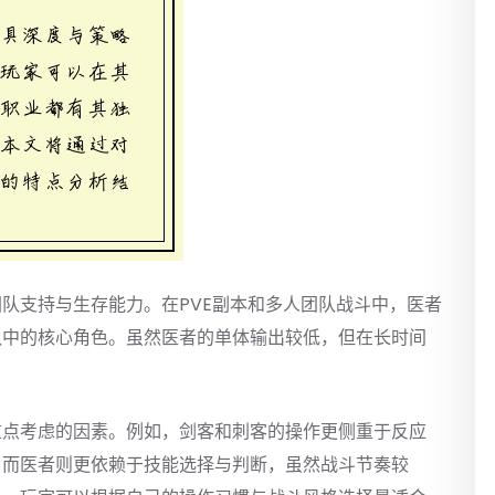
队支持与生存能力。在PVE副本和多人团队战斗中，医者
队中的核心角色。虽然医者的单体输出较低，但在长时间
重点考虑的因素。例如，剑客和刺客的操作更侧重于反应
；而医者则更依赖于技能选择与判断，虽然战斗节奏较