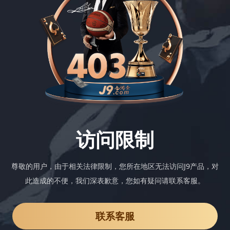
访问限制
尊敬的用户，由于相关法律限制，您所在地区无法访问J9产品，对
此造成的不便，我们深表歉意，您如有疑问请联系客服。
联系客服