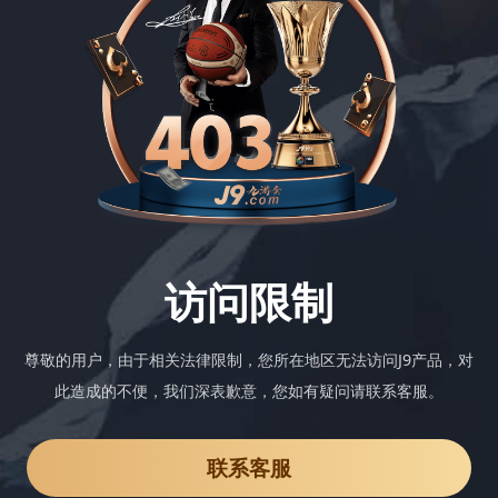
访问限制
尊敬的用户，由于相关法律限制，您所在地区无法访问J9产品，对
此造成的不便，我们深表歉意，您如有疑问请联系客服。
联系客服